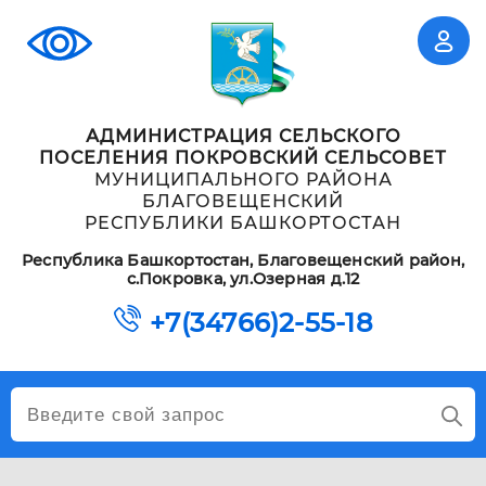
АДМИНИСТРАЦИЯ СЕЛЬСКОГО
ПОСЕЛЕНИЯ ПОКРОВСКИЙ СЕЛЬСОВЕТ
МУНИЦИПАЛЬНОГО РАЙОНА
БЛАГОВЕЩЕНСКИЙ
РЕСПУБЛИКИ БАШКОРТОСТАН
Республика Башкортостан, Благовещенский район,
с.Покровка, ул.Озерная д.12
+7(34766)2-55-18