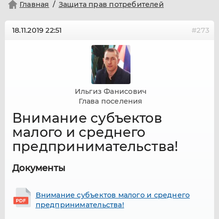
Главная
Защита прав потребителей
18.11.2019
22:51
#273
Ильгиз Фанисович
Глава поселения
Внимание субъектов
малого и среднего
предпринимательства!
Документы
Внимание субъектов малого и среднего
предпринимательства!